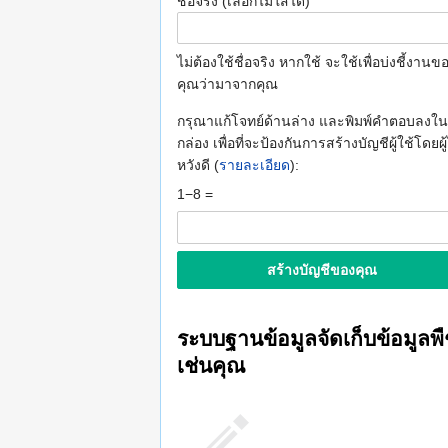
ชื่อจริง (เลือกไม่ใส่ได้)
ไม่ต้องใช้ชื่อจริง หากใช้ จะใช้เพื่อบ่งชี้งานข
คุณว่ามาจากคุณ
กรุณาแก้โจทย์ด้านล่าง และพิมพ์คำตอบลงใน
กล่อง เพื่อที่จะป้องกันการสร้างบัญชีผู้ใช้โดยผู้
หวังดี (
รายละเอียด
):
1−8 =
ระบบฐานข้อมูลจัดเก็บข้อมูลพ
เช่นคุณ