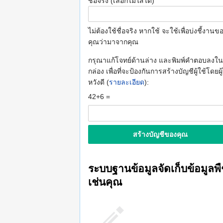
ชื่อจริง (เลือกไม่ใส่ได้)
ไม่ต้องใช้ชื่อจริง หากใช้ จะใช้เพื่อบ่งชี้งานข
คุณว่ามาจากคุณ
กรุณาแก้โจทย์ด้านล่าง และพิมพ์คำตอบลงใน
กล่อง เพื่อที่จะป้องกันการสร้างบัญชีผู้ใช้โดยผู้
หวังดี (
รายละเอียด
):
42+6 =
ระบบฐานข้อมูลจัดเก็บข้อมูลพ
เช่นคุณ