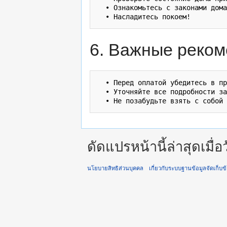
  • Ознакомьтесь с законами дома
6. Важные реком
  • Перед оплатой убедитесь в пр
  • Уточняйте все подробности за
ดัดแปรหน้านี้ล่าสุดเมื่
นโยบายสิทธิส่วนบุคคล
เกี่ยวกับระบบฐานข้อมูลจัดเก็บข